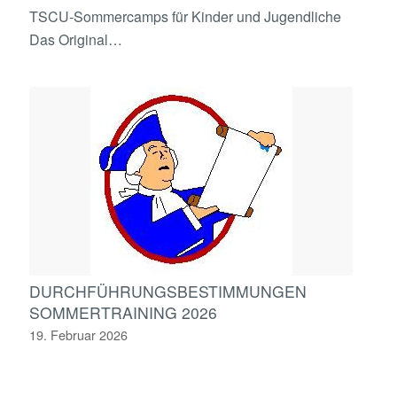
TSCU-Sommercamps für Kinder und Jugendliche
Das Original…
DURCHFÜHRUNGSBESTIMMUNGEN
SOMMERTRAINING 2026
19. Februar 2026