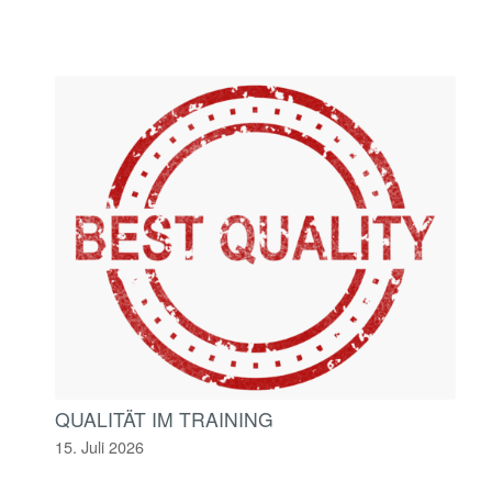
QUALITÄT IM TRAINING
15. Juli 2026