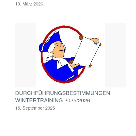
19. März 2026
DURCHFÜHRUNGSBESTIMMUNGEN
WINTERTRAINING 2025/2026
15. September 2025