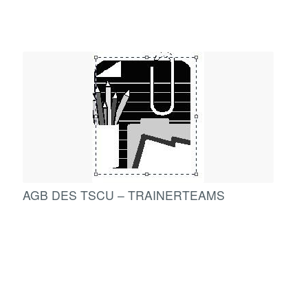
AGB DES TSCU – TRAINERTEAMS