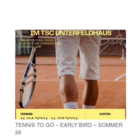
TENNIS TO GO – EARLY BIRD – SOMMER
26