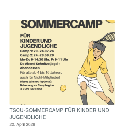
TSCU-SOMMERCAMP FÜR KINDER UND
JUGENDLICHE
20. April 2026