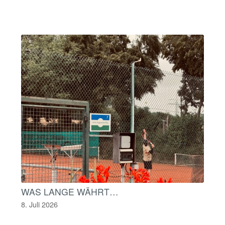
WAS LANGE WÄHRT…
8. Juli 2026