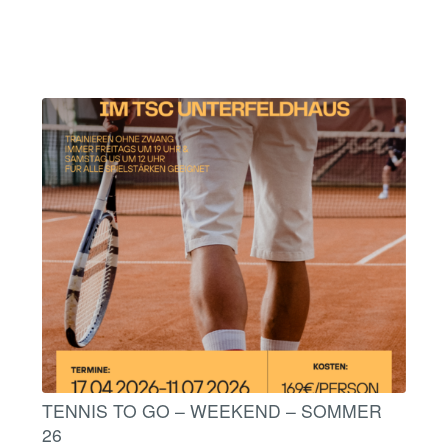
TENNIS TO GO – WEEKEND – SOMMER
26