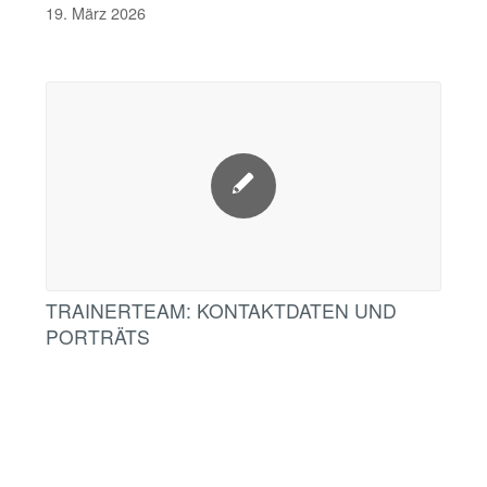
19. März 2026
TRAINERTEAM: KONTAKTDATEN UND
PORTRÄTS